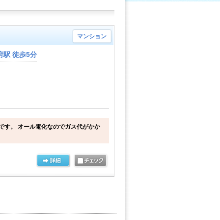
マンション
駅 徒歩5分
です。 オール電化なのでガス代がかか