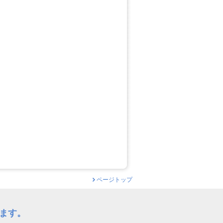
ページトップ
ます。