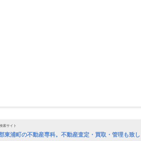
検索サイト
多郡東浦町の不動産専科。不動産査定・買取・管理も致し