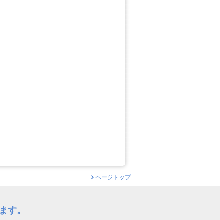
ページトップ
ます。